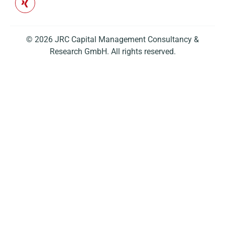
© 2026 JRC Capital Management Consultancy &
Research GmbH. All rights reserved.