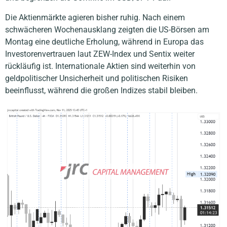
Die Aktienmärkte agieren bisher ruhig. Nach einem
schwächeren Wochenausklang zeigten die US-Börsen am
Montag eine deutliche Erholung, während in Europa das
Investorenvertrauen laut ZEW-Index und Sentix weiter
rückläufig ist. Internationale Aktien sind weiterhin von
geldpolitischer Unsicherheit und politischen Risiken
beeinflusst, während die großen Indizes stabil bleiben.