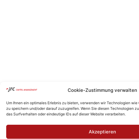
Cookie-Zustimmung verwalten
Um Ihnen ein optimales Erlebnis zu bieten, verwenden wir Technologien wie
zu speichern und/oder darauf zuzugreifen. Wenn Sie diesen Technologien z
das Surfverhalten oder eindeutige IDs auf dieser Website verarbeiten.
Akzeptieren