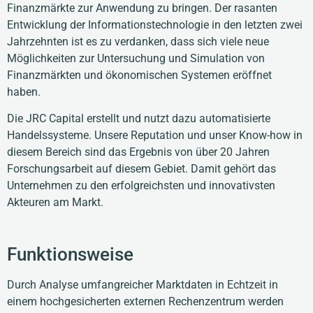
Finanzmärkte zur Anwendung zu bringen. Der rasanten
Entwicklung der Informationstechnologie in den letzten zwei
Jahrzehnten ist es zu verdanken, dass sich viele neue
Möglichkeiten zur Untersuchung und Simulation von
Finanzmärkten und ökonomischen Systemen eröffnet
haben.
Die JRC Capital erstellt und nutzt dazu automatisierte
Handelssysteme. Unsere Reputation und unser Know-how in
diesem Bereich sind das Ergebnis von über 20 Jahren
Forschungsarbeit auf diesem Gebiet. Damit gehört das
Unternehmen zu den erfolgreichsten und innovativsten
Akteuren am Markt.
Funktionsweise
Durch Analyse umfangreicher Marktdaten in Echtzeit in
einem hochgesicherten externen Rechenzentrum werden