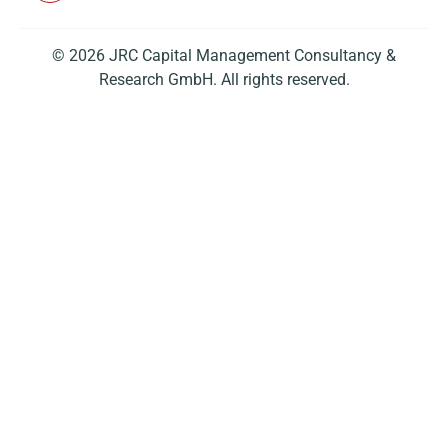
© 2026 JRC Capital Management Consultancy &
Research GmbH. All rights reserved.