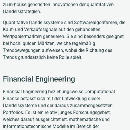
zu in-house generierten Innovationen der quantitativen
Handelsstrategien.
Quantitative Handelssysteme sind Softwarealgorithmen, die
Kauf- und Verkaufssignale auf den gehandelten
Wertpapiermärkten generieren. Sie sind besonders geeignet
bei hochliquiden Märkten, welche regelmäßig
Trendbewegungen aufweisen, wobei die Richtung des
Trends grundsätzlich keine Rolle spielt.
Financial Engineering
Financial Engineering beziehungsweise Computational
Finance befasst sich mit der Entwicklung dieser
Handelssysteme und der daraus zusammengesetzten
Portfolios. Es ist ein relativ junges Forschungsgebiet,
welches darauf ausgerichtet ist, mathematische und
informationstechnische Modelle im Bereich der