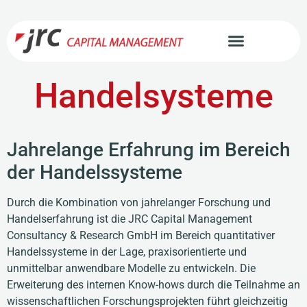
Handelsysteme
Jahrelange Erfahrung im Bereich
der Handelssysteme
Durch die Kombination von jahrelanger Forschung und
Handelserfahrung ist die JRC Capital Management
Consultancy & Research GmbH im Bereich quantitativer
Handelssysteme in der Lage, praxisorientierte und
unmittelbar anwendbare Modelle zu entwickeln. Die
Erweiterung des internen Know-hows durch die Teilnahme an
wissenschaftlichen Forschungsprojekten führt gleichzeitig