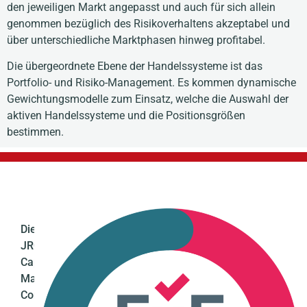
den jeweiligen Markt angepasst und auch für sich allein
genommen bezüglich des Risikoverhaltens akzeptabel und
über unterschiedliche Marktphasen hinweg profitabel.
Die übergeordnete Ebene der Handelssysteme ist das
Portfolio- und Risiko-Management. Es kommen dynamische
Gewichtungsmodelle zum Einsatz, welche die Auswahl der
aktiven Handelssysteme und die Positionsgrößen
bestimmen.
Die
JRC
Capital
Management
Consultancy