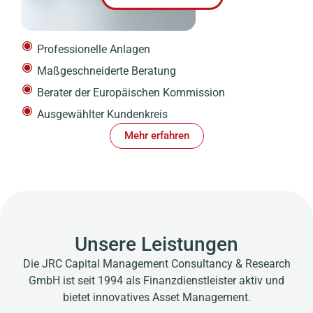
Professionelle Anlagen
Maßgeschneiderte Beratung
Berater der Europäischen Kommission
Ausgewählter Kundenkreis
Mehr erfahren
Unsere Leistungen
Die JRC Capital Management Consultancy & Research
GmbH ist seit 1994 als Finanzdienstleister aktiv und
bietet innovatives Asset Management.