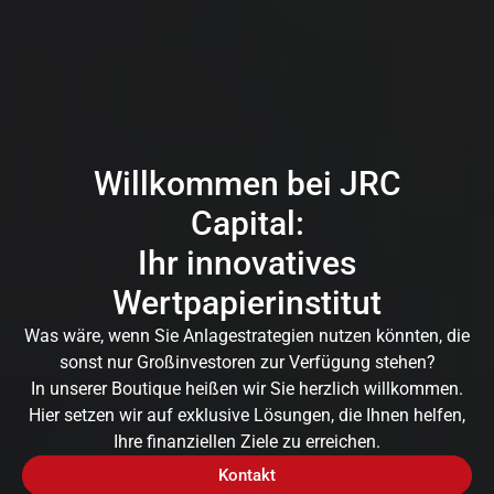
Willkommen bei JRC
Capital:
Ihr innovatives
Wertpapierinstitut
Was wäre, wenn Sie Anlagestrategien nutzen könnten, die
sonst nur Großinvestoren zur Verfügung stehen?
In unserer Boutique heißen wir Sie herzlich willkommen.
Hier setzen wir auf exklusive Lösungen, die Ihnen helfen,
Ihre finanziellen Ziele zu erreichen.
Kontakt