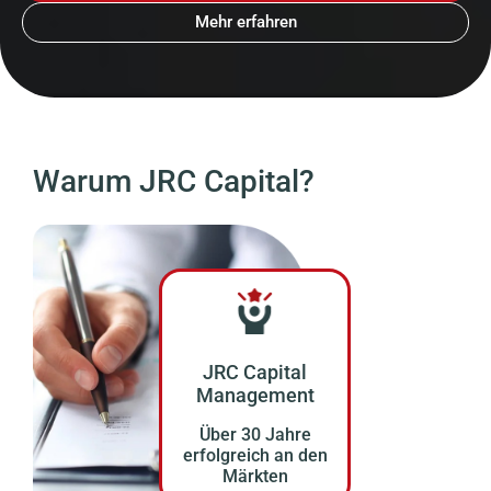
Mehr erfahren
Warum JRC Capital?
JRC Capital
Management
Über 30 Jahre
erfolgreich an den
Märkten