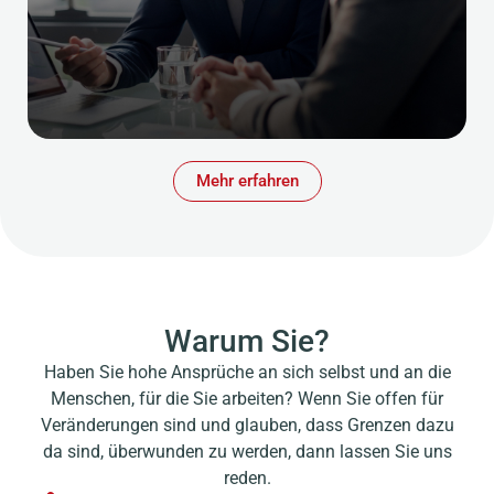
Mehr erfahren
Warum Sie?
Haben Sie hohe Ansprüche an sich selbst und an die
Menschen, für die Sie arbeiten? Wenn Sie offen für
Veränderungen sind und glauben, dass Grenzen dazu
da sind, überwunden zu werden, dann lassen Sie uns
reden.