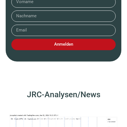
Anmelden
JRC-Analysen/News