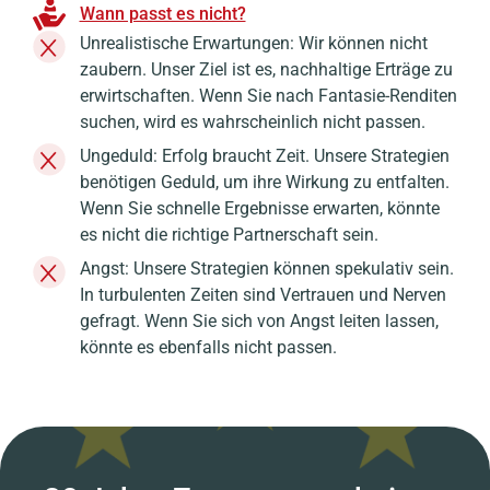
Wann passt es nicht?
Unrealistische Erwartungen: Wir können nicht
zaubern. Unser Ziel ist es, nachhaltige Erträge zu
erwirtschaften. Wenn Sie nach Fantasie-Renditen
suchen, wird es wahrscheinlich nicht passen.
Ungeduld: Erfolg braucht Zeit. Unsere Strategien
benötigen Geduld, um ihre Wirkung zu entfalten.
Wenn Sie schnelle Ergebnisse erwarten, könnte
es nicht die richtige Partnerschaft sein.
Angst: Unsere Strategien können spekulativ sein.
In turbulenten Zeiten sind Vertrauen und Nerven
gefragt. Wenn Sie sich von Angst leiten lassen,
könnte es ebenfalls nicht passen.