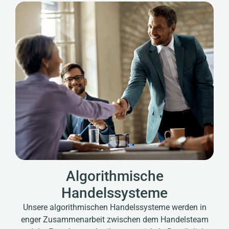
Algorithmische
Handelssysteme
Unsere algorithmischen Handelssysteme werden in
enger Zusammenarbeit zwischen dem Handelsteam