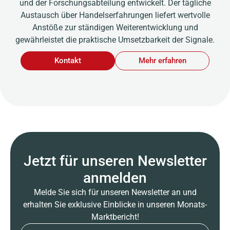
und der Forschungsabteilung entwickelt. Der tägliche
Austausch über Handelserfahrungen liefert wertvolle
Anstöße zur ständigen Weiterentwicklung und
gewährleistet die praktische Umsetzbarkeit der Signale.
Kontakt
Mehr erfahren
Jetzt für unseren Newsletter
anmelden
Melde Sie sich für unseren Newsletter an und
erhalten Sie exklusive Einblicke in unseren Monats-
Marktbericht!