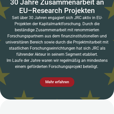
30 Jahre Zusammenarbeit an
EU–Research Projekten
Seit über 30 Jahren engagiert sich JRC aktiv in EU-
Projekten der Kapitalmarktforschung. Durch die
beständige Zusammenarbeit mit renommierten
Forschungspartnern aus dem finanzinstitutionellen und
universitären Bereich sowie durch die Projektmitarbeit mit
staatlichen Forschungseinrichtungen hat sich JRC als
führender Akteur in seinem Segment etabliert.
Im Laufe der Jahre waren wir regelmäßig an mindestens
einem geförderten Forschungsprojekt beteiligt.
Mehr erfahren