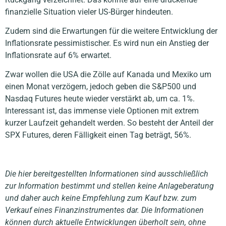
finanzielle Situation vieler US-Bürger hindeuten.
Zudem sind die Erwartungen für die weitere Entwicklung der
Inflationsrate pessimistischer. Es wird nun ein Anstieg der
Inflationsrate auf 6% erwartet.
Zwar wollen die USA die Zölle auf Kanada und Mexiko um
einen Monat verzögern, jedoch geben die S&P500 und
Nasdaq Futures heute wieder verstärkt ab, um ca. 1%.
Interessant ist, das immense viele Optionen mit extrem
kurzer Laufzeit gehandelt werden. So besteht der Anteil der
SPX Futures, deren Fälligkeit einen Tag beträgt, 56%.
Die hier bereitgestellten Informationen sind ausschließlich
zur Information bestimmt und stellen keine Anlageberatung
und daher auch keine Empfehlung zum Kauf bzw. zum
Verkauf eines Finanzinstrumentes dar. Die Informationen
können durch aktuelle Entwicklungen überholt sein, ohne