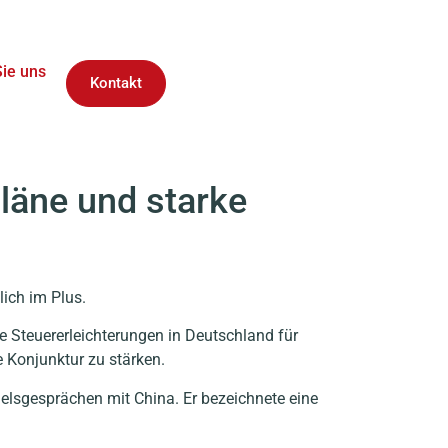
Sie uns
Kontakt
läne und starke
lich im Plus.
Steuererleichterungen in Deutschland für
 Konjunktur zu stärken.
lsgesprächen mit China. Er bezeichnete eine