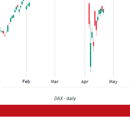
DAX - daily