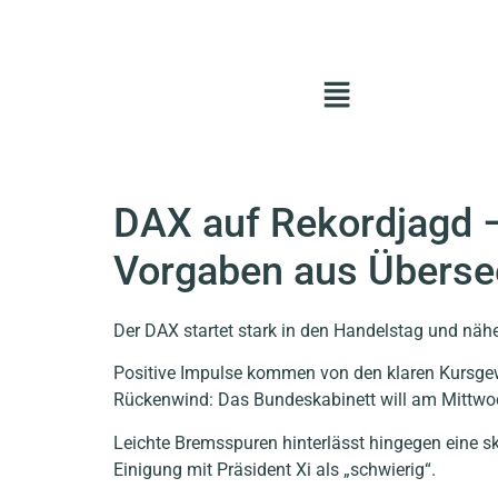
DAX auf Rekordjagd 
Vorgaben aus Überse
Der DAX startet stark in den Handelstag und näher
Positive Impulse kommen von den klaren Kursgew
Rückenwind: Das Bundeskabinett will am Mittwoc
Leichte Bremsspuren hinterlässt hingegen eine 
Einigung mit Präsident Xi als „schwierig“.